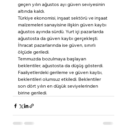
geçen yılın ağustos ayı güven seviyesinin 
altında kaldı.
Türkiye ekonomisi, inşaat sektörü ve inşaat 
malzemeleri sanayisine ilişkin güven kaybı 
ağustos ayında sürdü. Yurt içi pazarlarda 
ağustosta da güven kaybı gerçekleşti. 
İhracat pazarlarında ise güven, sınırlı 
ölçüde geriledi. 
Temmuzda bozulmaya başlayan 
beklentiler, ağustosta da düşüş gösterdi. 
Faaliyetlerdeki gerileme ve güven kaybı, 
beklentileri olumsuz etkiledi. Beklentiler 
son dört yılın en düşük seviyelerinden 
birine geriledi.