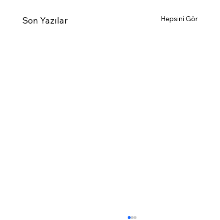
Hepsini Gör
Son Yazılar