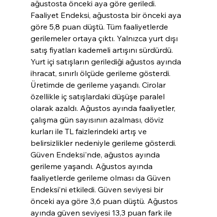
ağustosta önceki aya göre geriledi. 
Faaliyet Endeksi, ağustosta bir önceki aya 
göre 5,8 puan düştü. Tüm faaliyetlerde 
gerilemeler ortaya çıktı. Yalnızca yurt dışı 
satış fiyatları kademeli artışını sürdürdü. 
Yurt içi satışların gerilediği ağustos ayında 
ihracat, sınırlı ölçüde gerileme gösterdi.
Üretimde de gerileme yaşandı. Cirolar 
özellikle iç satışlardaki düşüşe paralel 
olarak azaldı. Ağustos ayında faaliyetler, 
çalışma gün sayısının azalması, döviz 
kurları ile TL faizlerindeki artış ve 
belirsizlikler nedeniyle gerileme gösterdi. 
Güven Endeksi'nde, ağustos ayında 
gerileme yaşandı. Ağustos ayında 
faaliyetlerde gerileme olması da Güven 
Endeksi’ni etkiledi. Güven seviyesi bir 
önceki aya göre 3,6 puan düştü. Ağustos 
ayında güven seviyesi 13,3 puan fark ile 