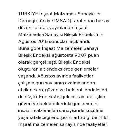
TÜRKİYE İnşaat Malzemesi Sanayicileri 
Derneği (Türkiye İMSAD) tarafından her ay 
düzenli olarak yayınlanan İnşaat 
Malzemeleri Sanayisi Bileşik Endeksi'nin 
Ağustos 2018 sonuçları açıklandı.
Buna göre İnşaat Malzemeleri Sanayi 
Bileşik Endeksi, ağustosta 90,07 puan 
olarak gerçekleşti. Bileşik Endeksi 
oluşturan alt endekslerde gerilemeler 
yaşandı. Ağustos ayında faaliyetler 
çalışma gün sayısının azalmasından 
etkilenirken, güven ve beklenti endeksleri 
de düştü. Endekste, gelecek aylara ilişkin 
güven ve beklentilerdeki gerilemenin, 
inşaat malzemeleri sanayisinde küçülme 
yaşanabileceği endişesini artırdığı belirtildi.
İnşaat malzemeleri sanayisinde faaliyetler, 