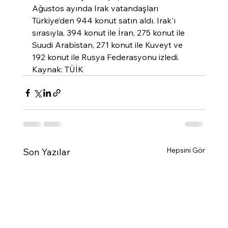
Ağustos ayında Irak vatandaşları 
Türkiye’den 944 konut satın aldı. Irak'ı 
sırasıyla, 394 konut ile İran, 275 konut ile 
Suudi Arabistan, 271 konut ile Kuveyt ve 
192 konut ile Rusya Federasyonu izledi.
Kaynak: TÜİK
Hepsini Gör
Son Yazılar