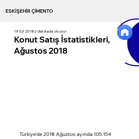
ESKİŞEHİR ÇİMENTO
19 Eyl 2018
2 dakikada okunur
Konut Satış İstatistikleri,
Ağustos 2018
Türkiye’de 2018 Ağustos ayında 105 154 