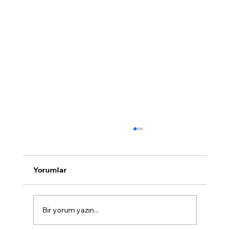
Yorumlar
Bir yorum yazın...