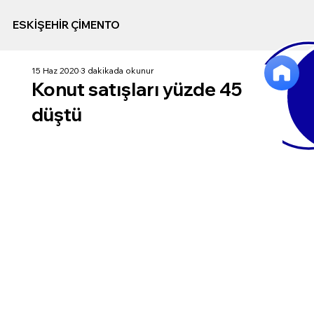
ESKİŞEHİR ÇİMENTO
15 Haz 2020
3 dakikada okunur
Konut satışları yüzde 45
düştü