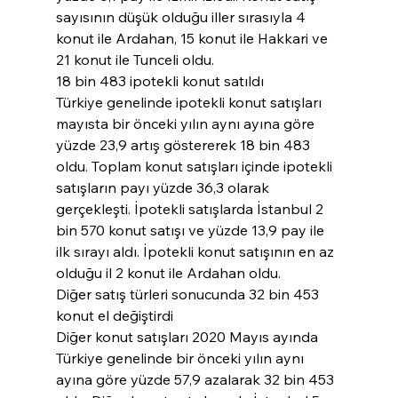
sayısının düşük olduğu iller sırasıyla 4 
konut ile Ardahan, 15 konut ile Hakkari ve 
21 konut ile Tunceli oldu.
18 bin 483 ipotekli konut satıldı
Türkiye genelinde ipotekli konut satışları 
mayısta bir önceki yılın aynı ayına göre 
yüzde 23,9 artış göstererek 18 bin 483 
oldu. Toplam konut satışları içinde ipotekli 
satışların payı yüzde 36,3 olarak 
gerçekleşti. İpotekli satışlarda İstanbul 2 
bin 570 konut satışı ve yüzde 13,9 pay ile 
ilk sırayı aldı. İpotekli konut satışının en az 
olduğu il 2 konut ile Ardahan oldu.
Diğer satış türleri sonucunda 32 bin 453 
konut el değiştirdi
Diğer konut satışları 2020 Mayıs ayında 
Türkiye genelinde bir önceki yılın aynı 
ayına göre yüzde 57,9 azalarak 32 bin 453 